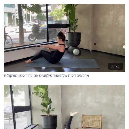
38:28
ארבעים דקות של פאוור פילאטיס עם כדור קטן ומשקולות