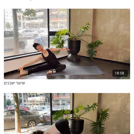
18:58
שיעור ישבנים