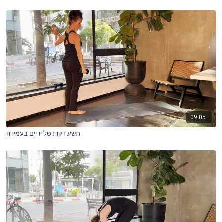
09:05
תשע דקות של ידיים בעמידה