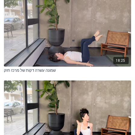
18:25
שמונה עשרה דקות של מרכז חזק