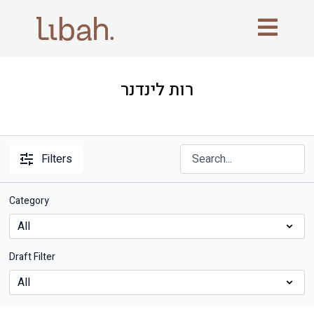
רות לינדנר
Filters
Category
Draft Filter