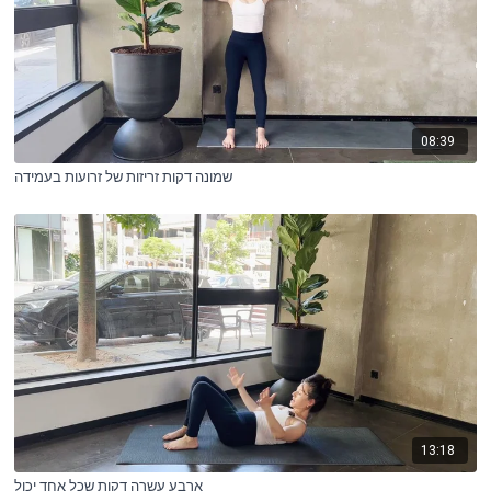
08:39
שמונה דקות זריזות של זרועות בעמידה
13:18
ארבע עשרה דקות שכל אחד יכול