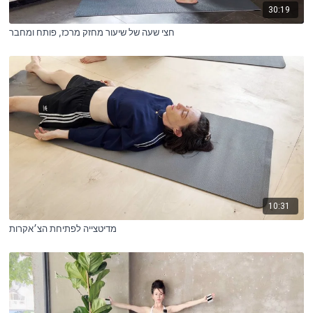
30:19
חצי שעה של שיעור מחזק מרכז, פותח ומחבר
10:31
מדיטצייה לפתיחת הצ׳אקרות