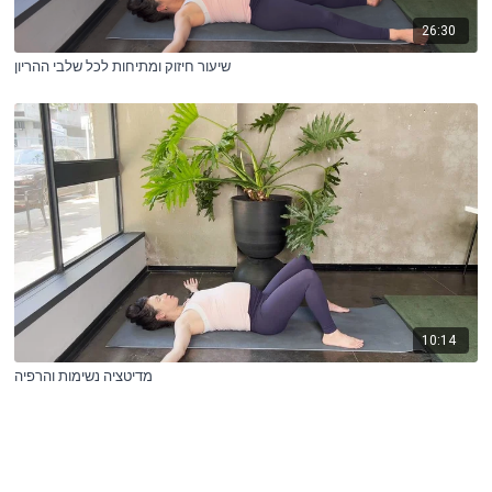
26:30
שיעור חיזוק ומתיחות לכל שלבי ההריון
10:14
מדיטציה נשימות והרפיה