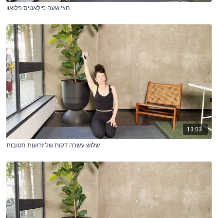
חצי שעה פילאטיס פלואוו
13:03
שלוש עשרה דקות של זרועות חטובות