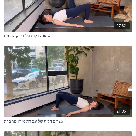
07:32
שמונה דקות של חיזוק ישבנים
21:36
עשרים דקות של עבודת מזרון מחברת