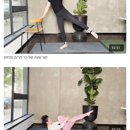
33:51
חצי שעה של בר מרים ומחזק
30:34