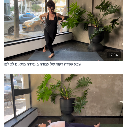
17:34
!שבע עשרה דקות של עבודה בעמידה מתאים לכולם