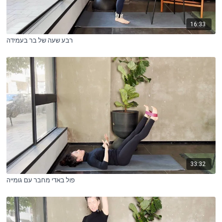
16:33
רבע שעה של בר בעמידה
33:32
פול באדי מחבר עם גומייה