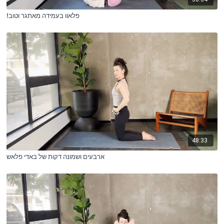
!פלאוו בעמידה מאתגר וטוב
48:33
ארבעים ושמונה דקות של באדי פלאש