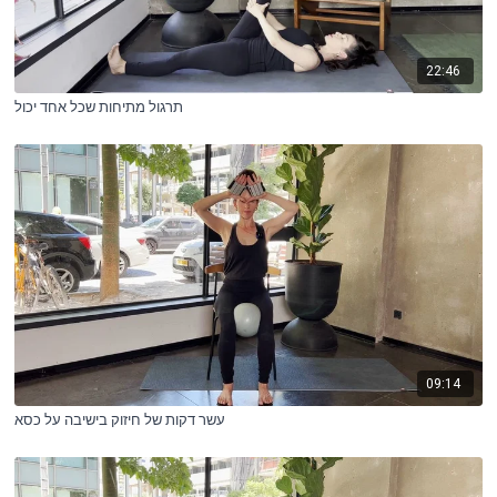
22:46
תרגול מתיחות שכל אחד יכול
09:14
עשר דקות של חיזוק בישיבה על כסא