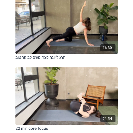
16:30
תרגול יוגה קצר ונושם לבוקר טוב
21:54
22 min core focus