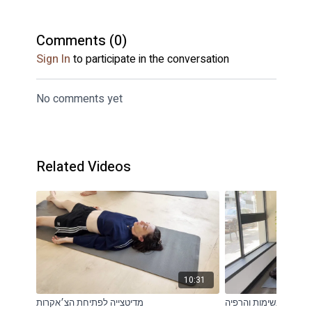
Comments (
0
)
Sign In
to participate in the conversation
No comments yet
Related Videos
10:31
דיטציה נשימות והרפיה
מדיטצייה לפתיחת הצ׳אקרות