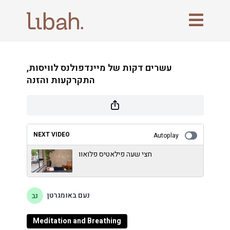
עשרים דקות של מיינדפולנס לוויסות,
NEXT VIDEO
Autoplay
חצי שעה פילאטיס פלואוו
נעם באומגרטן
Meditation and Breathing