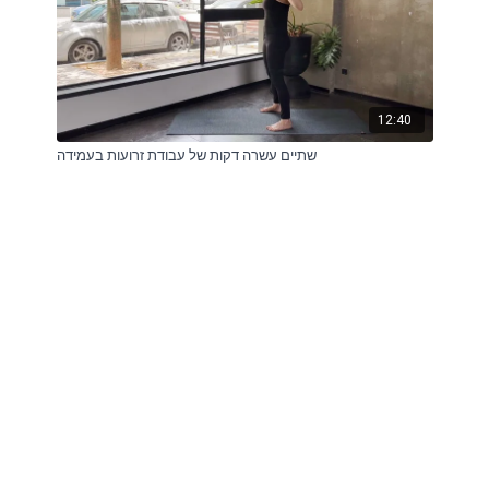
12:40
שתיים עשרה דקות של עבודת זרועות בעמידה