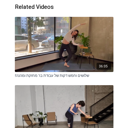
Related Videos
36:05
!שלושים וחמש דקות של עבודת בר מחזקת ומהנה