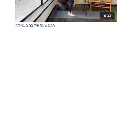
16:33
רבע שעה של בר בעמידה