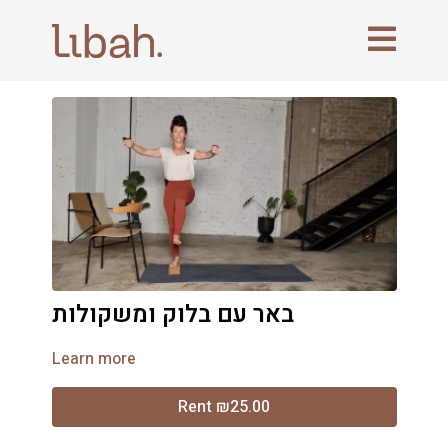
באר עם בלוק ומשקולות
Learn more
Rent ₪25.00