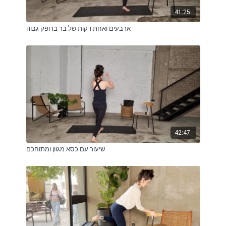
41:25
ארבעים ואחת דקות של בר בדופק גבוה
42:47
שיעור עם כסא מגוון ומתוחכם