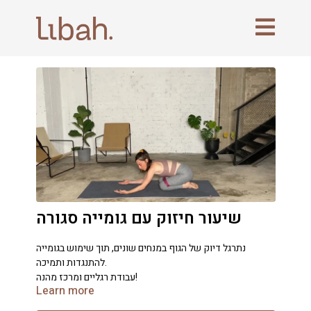
שיעור חיזוק עם גומייה סגורה
נתרגל דיוק של הגוף במנחים שונים, תוך שימוש בגומייה
להתנגדות ותמיכה.
עבודת רגליים ומרכז מהנה!
Learn more