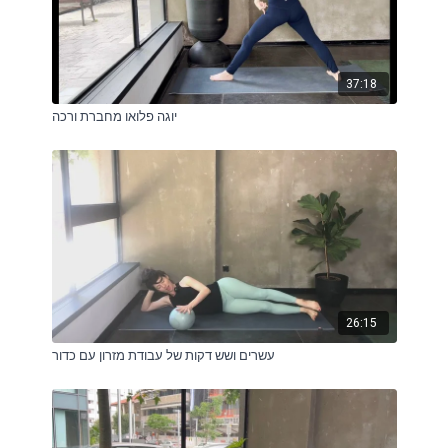
37:18
יוגה פלואו מחברת ורכה
26:15
עשרים ושש דקות של עבודת מזרון עם כדור