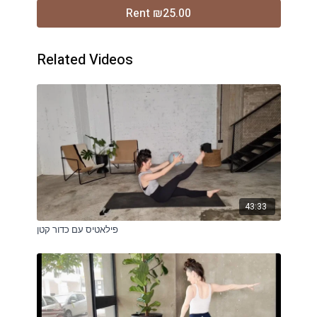
Rent ₪25.00
Related Videos
43:33
פילאטיס עם כדור קטן