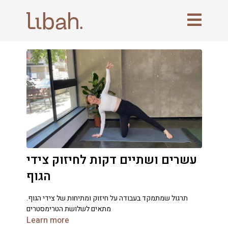
עשרים ושתיים דקות לחיזוק צידי
הגוף
.תרגול שמתמקד בעבודה על חיזוק ומתיחות של צידי הגוף
מתאים לשלושת הטרימסטרים
Learn more