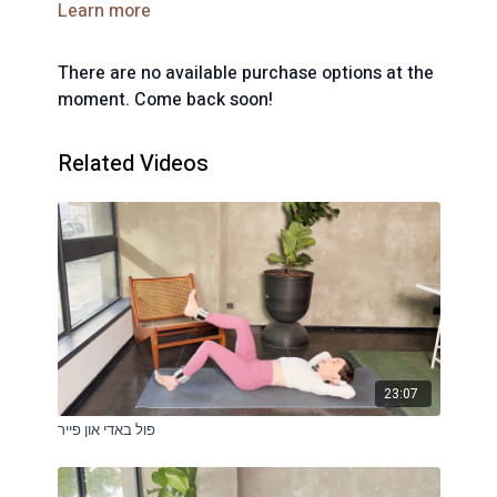
Learn more
השיעור.ההנחיות בשיעור לא מחליפות ייעוץ רפואי
There are no available purchase options at the
moment. Come back soon!
Related Videos
23:07
פול באדי און פייר