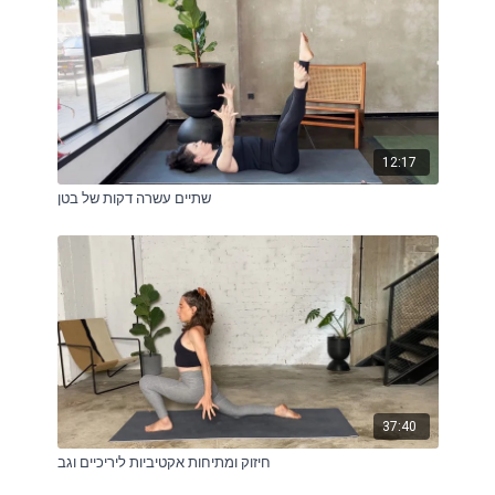
12:17
שתיים עשרה דקות של בטן
37:40
חיזוק ומתיחות אקטיביות ליריכיים וגב