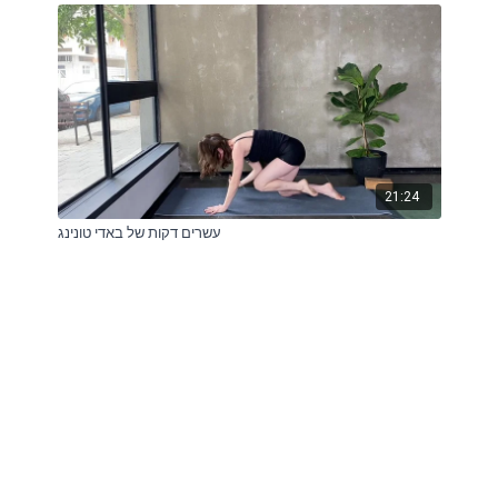
21:24
עשרים דקות של באדי טונינג