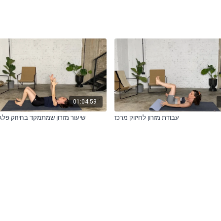
01:04:59
עבודת מזרון לחיזוק מרכז
שיעור מזרון שמתמקד בחיזוק פלג ג