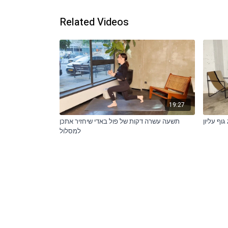
Related Videos
19:27
וף עליון
תשעה עשרה דקות של פול באדי שיחזיר אתכן
למסלול