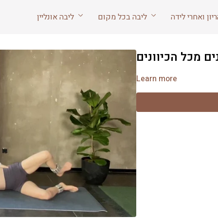
ליבה בכל מקום
ליבה אונליין
ם מכל הכיוונים
Learn more