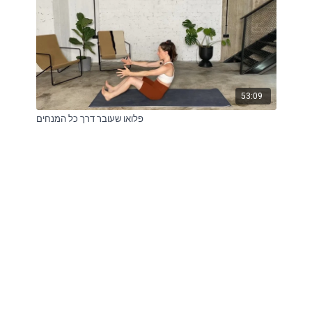
53:09
פלואו שעובר דרך כל המנחים