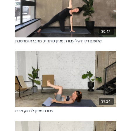
30:47
שלושים דקות של עבודת מזרון פותחת, מחברת ומחטבת
39:24
עבודת מזרון לחיזוק מרכז