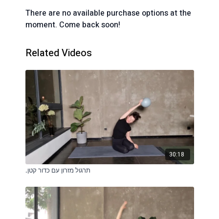
There are no available purchase options at the
moment. Come back soon!
Related Videos
30:18
.תרגול מזרון עם כדור קטן