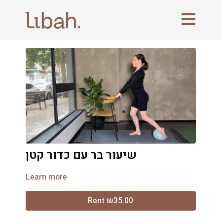
שיעור בר עם כדור קטן
Learn more
Rent ₪35.00