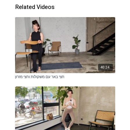
Related Videos
40:24
חצי באר עם משקולות וחצי מזרון