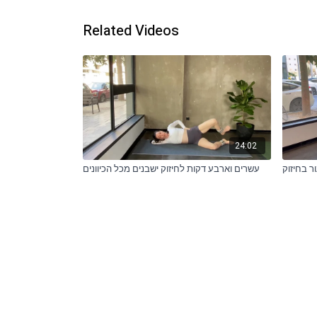
Related Videos
24:02
ר בחיזוק
עשרים וארבע דקות לחיזוק ישבנים מכל הכיוונים