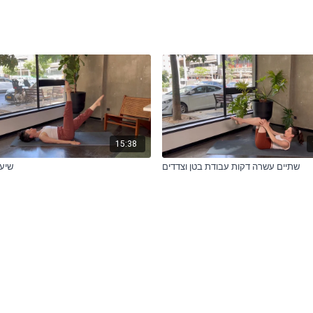
15:38
שתיים עשרה דקות עבודת בטן וצדדים
שיעו