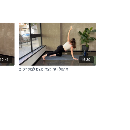
12:41
16:30
תרגול יוגה קצר ונושם לבוקר טוב