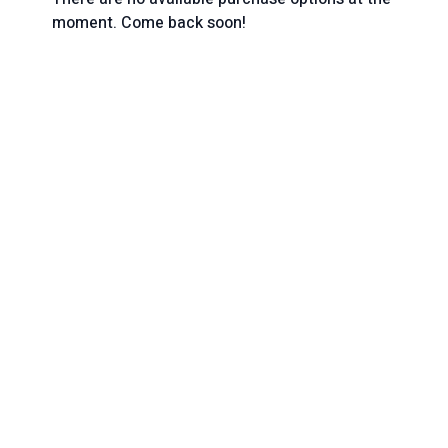
moment. Come back soon!