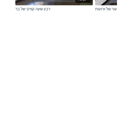
שיעור של זרועות
רבע שעה קוויקי של בר