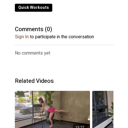
Quick Workouts
Comments (
0
)
Sign In
to participate in the conversation
No comments yet
Related Videos
15:27