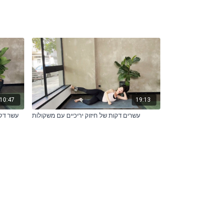
10:47
19:13
עשרים דקות של חיזוק יריכיים עם משקולות
עשר דקו