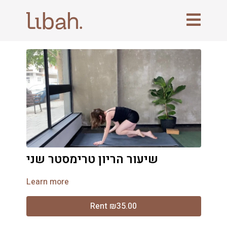
שיעור הריון טרימסטר שני
Learn more
Rent ₪35.00