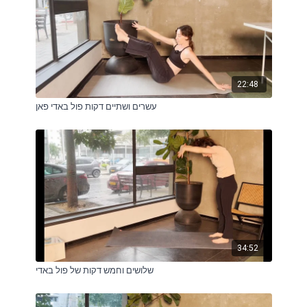
22:48
עשרים ושתיים דקות פול באדי פאן
34:52
שלושים וחמש דקות של פול באדי