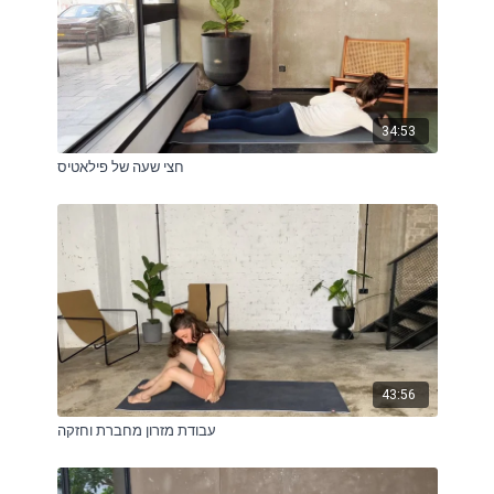
34:53
חצי שעה של פילאטיס
43:56
עבודת מזרון מחברת וחזקה