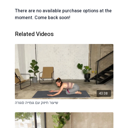
There are no available purchase options at the
moment. Come back soon!
Related Videos
43:08
שיעור חיזוק עם גומייה סגורה