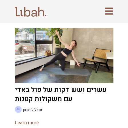
עשרים ושש דקות של פול באדי
עם משקולות קטנות
ענבל לוינסון
Learn more