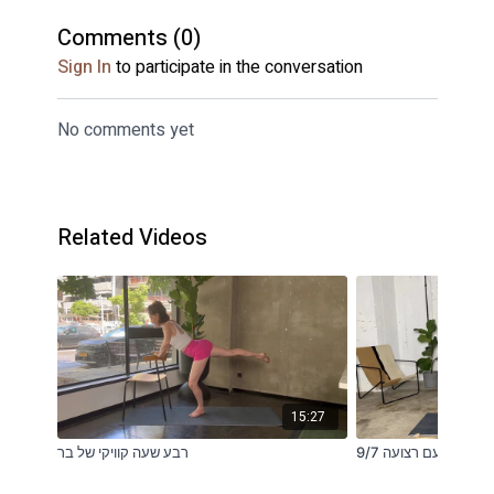
Comments (
0
)
Sign In
to participate in the conversation
No comments yet
Related Videos
15:27
חיזוק גב עם רצועה 9/7
רבע שעה קוויקי של בר