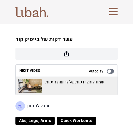
עשר דקות של בייסיק קור
NEXT VIDEO
Autoplay
שמונה וחצי דקות של זרועות חזקות
ענבל לוינסון
Abs, Legs, Arms
Quick Workouts