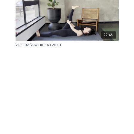
22:46
תרגול מתיחות שכל אחד יכול