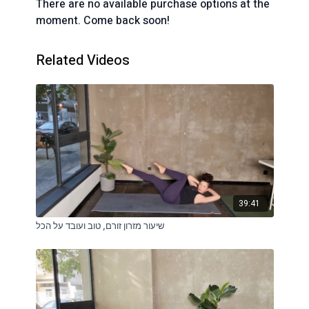
There are no available purchase options at the
moment. Come back soon!
Related Videos
39:41
שיעור מזרון זורם, טוב ועובד על הכל