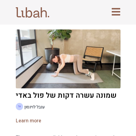
שמונה עשרה דקות של פול באדי
ענבל לוינסון
Learn more