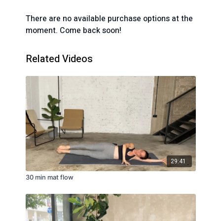
There are no available purchase options at the
moment. Come back soon!
Related Videos
29:41
30 min mat flow