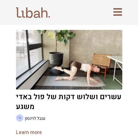
עשרים ושלוש דקות של פול באדי
משגע
ענבל לוינסון
Learn more