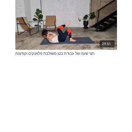
29:51
חצי שעה של עבודת בטן משולבת פלאנקים וקפיצות