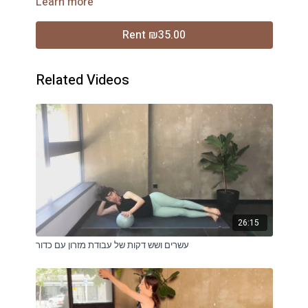
Learn more
השיעור.ההנחיות בשיעור לא מחליפות ייעוץ רפואי
Rent ₪35.00
Related Videos
26:15
עשרים ושש דקות של עבודת מזרון עם כדור