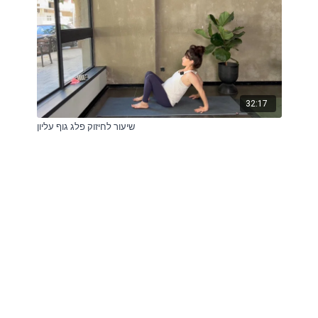
32:17
שיעור לחיזוק פלג גוף עליון