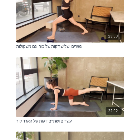
23:30
עשרים ושלוש דקות של כוח עם משקולות
22:02
עשרים ושתיים דקות של הארד קור