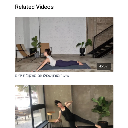
Related Videos
45:57
שיעור מזרון שכולו עם משקולות ידיים