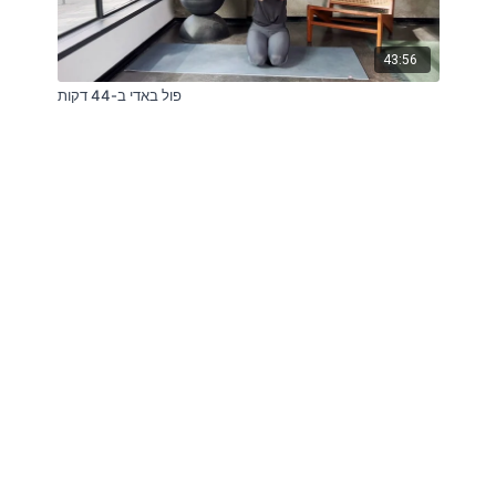
43:56
פול באדי ב-44 דקות