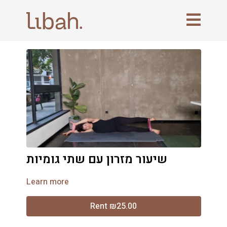
שיעור מזרון עם שתי גומיות
Learn more
Rent ₪25.00