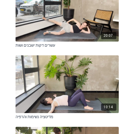
20:07
עשרים דקות ישבנים ושות
10:14
מדיטציה נשימות והרפיה