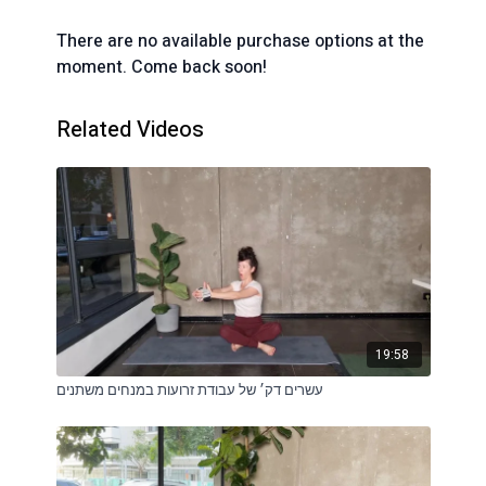
There are no available purchase options at the
moment. Come back soon!
Related Videos
19:58
עשרים דק׳ של עבודת זרועות במנחים משתנים