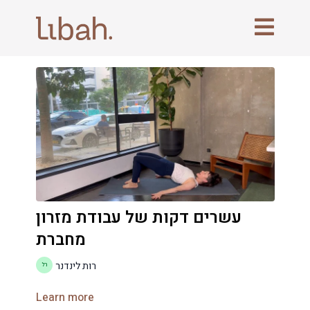
עשרים דקות של עבודת מזרון
מחברת
רות לינדנר
Learn more