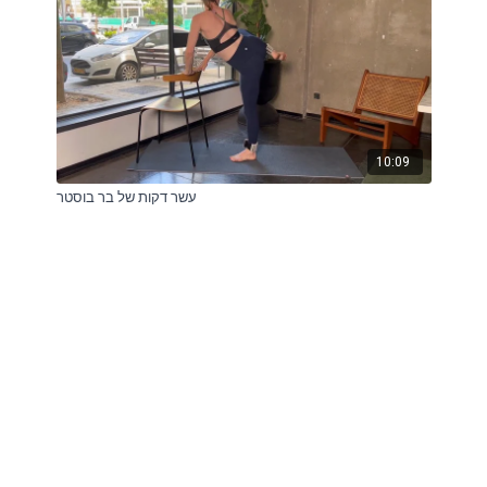
10:09
עשר דקות של בר בוסטר