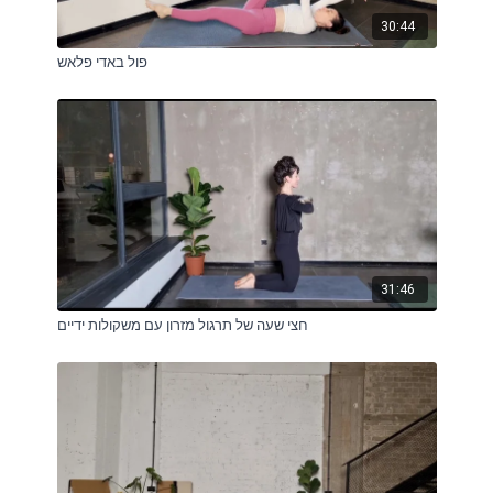
30:44
פול באדי פלאש
31:46
חצי שעה של תרגול מזרון עם משקולות ידיים