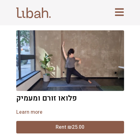
פלואו זורם ומעמיק
Learn more
Rent ₪25.00