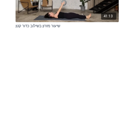
41:13
שיעור מזרון בשילוב כדור קטן