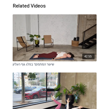
Related Videos
42:55
שיעור המתמקד בפלג גוף העליון