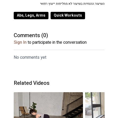
השיעור.ההנחיות בשיעור לא מחליפות ייעוץ רפואי
Abs, Legs, Arms
Quick Workouts
Comments (
0
)
Sign In
to participate in the conversation
No comments yet
Related Videos