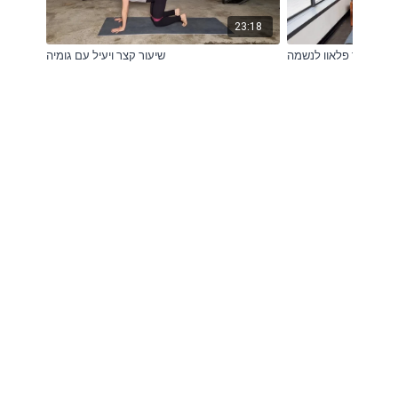
23:18
ת של קור פלאוו לנשמה
שיעור קצר ויעיל עם גומיה