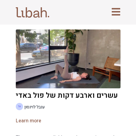
עשרים וארבע דקות של פול באדי
ענבל לוינסון
Learn more