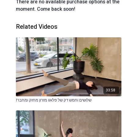
There are no available purchase options at the
moment. Come back soon!
Related Videos
33:58
!שלושים וחמש דק של פלאוו מזרון מחזק ומחבר