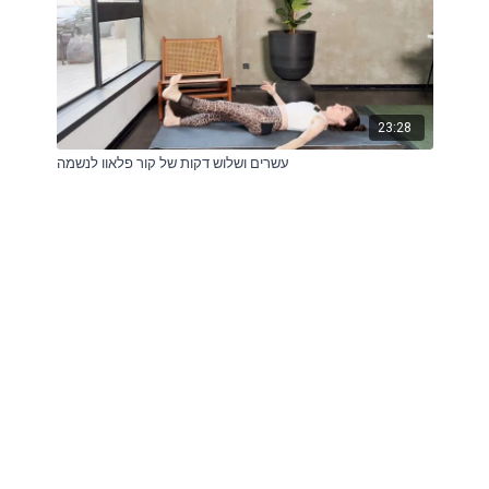
23:28
עשרים ושלוש דקות של קור פלאוו לנשמה